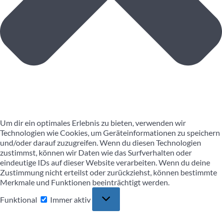
Um dir ein optimales Erlebnis zu bieten, verwenden wir
Technologien wie Cookies, um Geräteinformationen zu speichern
und/oder darauf zuzugreifen. Wenn du diesen Technologien
zustimmst, können wir Daten wie das Surfverhalten oder
eindeutige IDs auf dieser Website verarbeiten. Wenn du deine
Zustimmung nicht erteilst oder zurückziehst, können bestimmte
Merkmale und Funktionen beeinträchtigt werden.
Funktional
Funktional
Immer aktiv