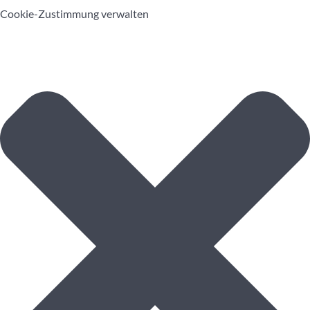
Cookie-Zustimmung verwalten