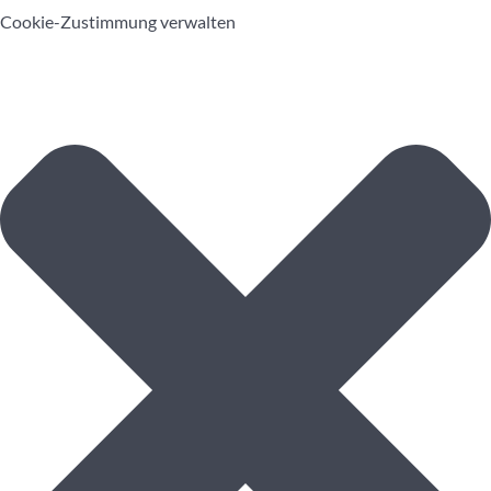
Cookie-Zustimmung verwalten