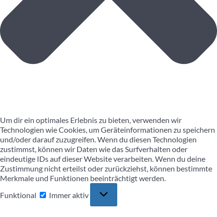
Um dir ein optimales Erlebnis zu bieten, verwenden wir
Technologien wie Cookies, um Geräteinformationen zu speichern
und/oder darauf zuzugreifen. Wenn du diesen Technologien
zustimmst, können wir Daten wie das Surfverhalten oder
eindeutige IDs auf dieser Website verarbeiten. Wenn du deine
Zustimmung nicht erteilst oder zurückziehst, können bestimmte
Merkmale und Funktionen beeinträchtigt werden.
Funktional
Funktional
Immer aktiv