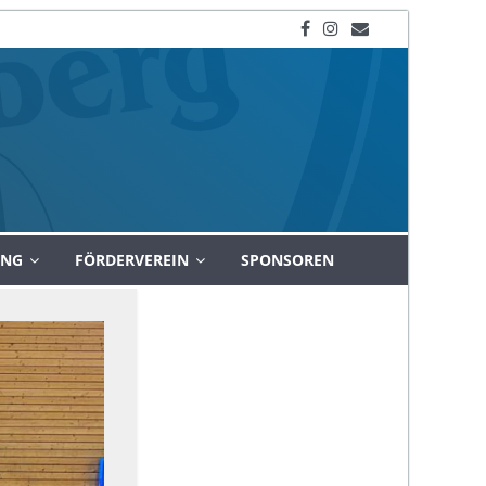
UNG
FÖRDERVEREIN
SPONSOREN