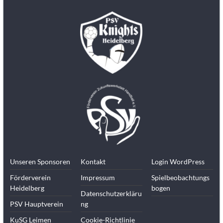
Unseren Sponsoren
Kontakt
Login WordPress
Förderverein
Impressum
Spielbeobachtungs
Heidelberg
bogen
Datenschutzerkläru
PSV Hauptverein
ng
KuSG Leimen
Cookie-Richtlinie