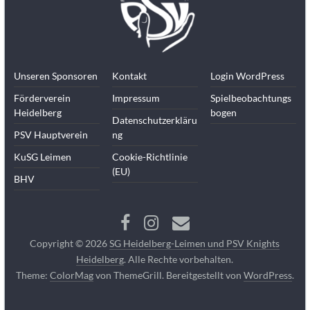
Unseren Sponsoren
Kontakt
Login WordPress
Förderverein
Impressum
Spielbeobachtungs
Heidelberg
bogen
Datenschutzerkläru
PSV Hauptverein
ng
KuSG Leimen
Cookie-Richtlinie
(EU)
BHV
Copyright © 2026
SG Heidelberg-Leimen und PSV Knights
Heidelberg
. Alle Rechte vorbehalten.
Theme:
ColorMag
von ThemeGrill. Bereitgestellt von
WordPress
.